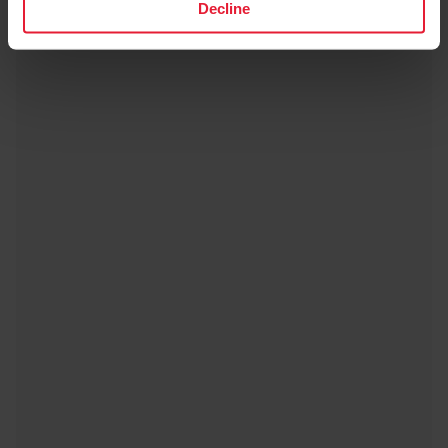
Decline