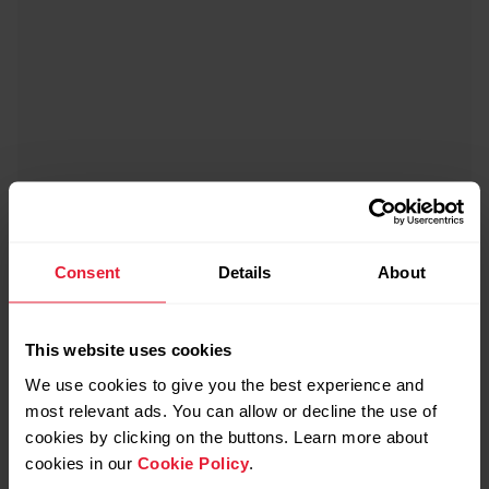
Consent
Details
About
This website uses cookies
We use cookies to give you the best experience and
most relevant ads. You can allow or decline the use of
cookies by clicking on the buttons. Learn more about
cookies in our
Cookie Policy
.