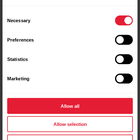
Consent
Necessary
Selection
Preferences
Statistics
Marketing
Allow all
Allow selection