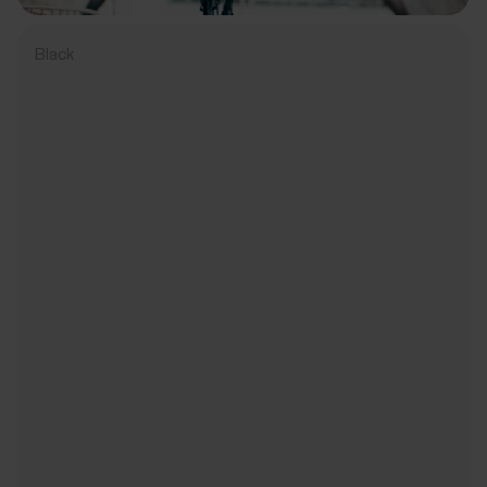
Black