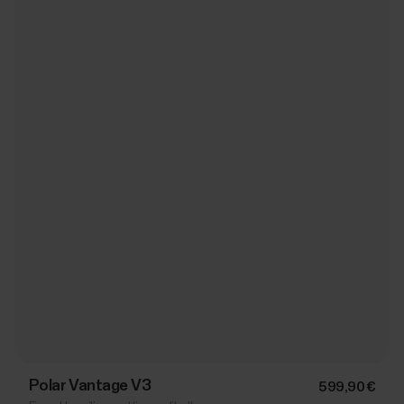
Polar Vantage V3
599,90 €