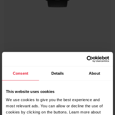
Consent
Details
About
This website uses cookies
We use cookies to give you the best experience and
most relevant ads. You can allow or decline the use of
cookies by clicking on the buttons. Learn more about