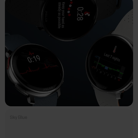
Sky Blue