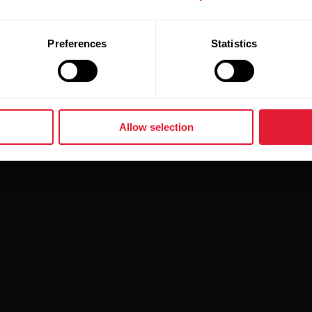
Preferences
Statistics
Allow selection