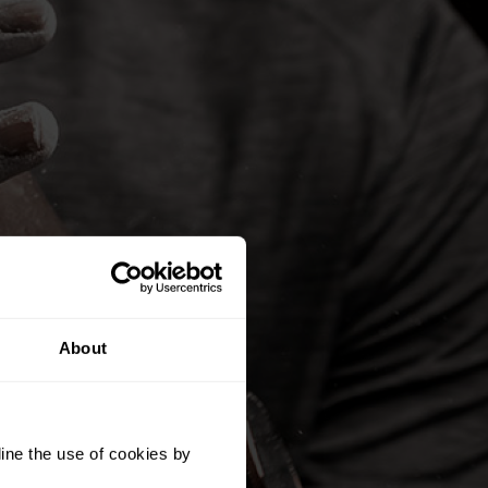
About
ine the use of cookies by