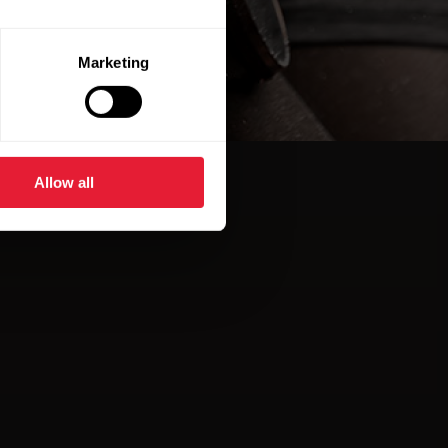
Marketing
Allow all