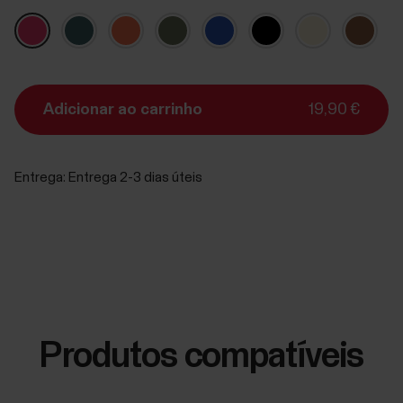
Adicionar ao carrinho
19,90 €
Entrega:
Entrega 2-3 dias úteis
Produtos compatíveis