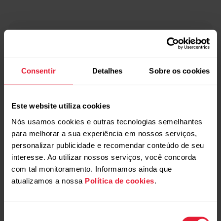
Consentir
Detalhes
Sobre os cookies
Este website utiliza cookies
Nós usamos cookies e outras tecnologias semelhantes
para melhorar a sua experiência em nossos serviços,
personalizar publicidade e recomendar conteúdo de seu
interesse. Ao utilizar nossos serviços, você concorda
com tal monitoramento. Informamos ainda que
atualizamos a nossa
Política de cookies
.
Seleção