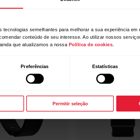
Produtos compatíveis
 tecnologias semelhantes para melhorar a sua experiência em 
ecomendar conteúdo de seu interesse. Ao utilizar nossos serviç
ainda que atualizamos a nossa
Política de cookies
.
Preferências
Estatísticas
Permitir seleção