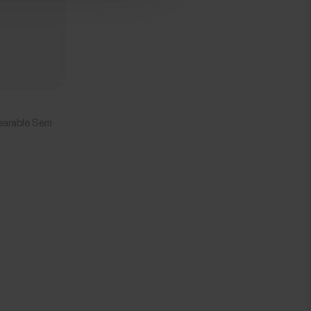
Wearable Sem