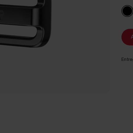
Entre