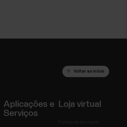
Voltar ao início
Aplicações e
Loja virtual
Serviços
Política de devolução