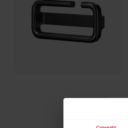
Consentir