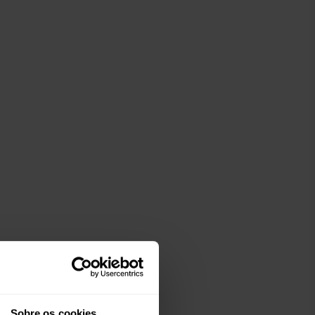
Sobre os cookies