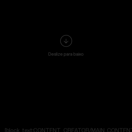
Deslize para baixo
[block_text:CONTENT_CREATOR/MAIN_CONTEN