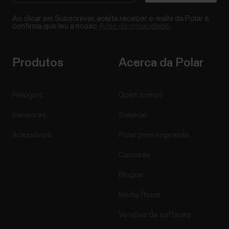
Ao clicar em Subscrever, aceita receber e-mails da Polar e
confirma que leu a nosso
Aviso de privacidade.
Produtos
Acerca da Polar
Relógios
Quem somos
Sensores
Science
Acessórios
Polar para empresas
Carreiras
Blogue
Media Room
Versões de software