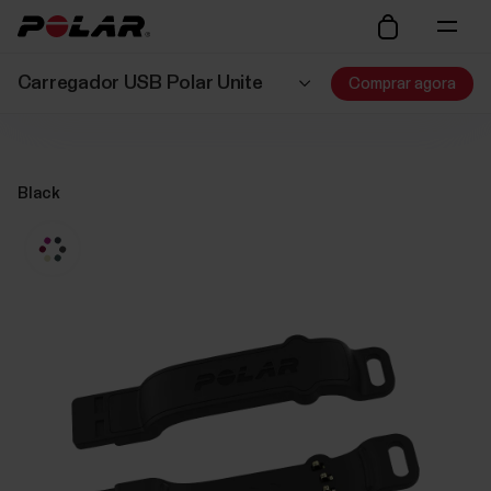
Carregador USB Polar Unite
Comprar agora
Black