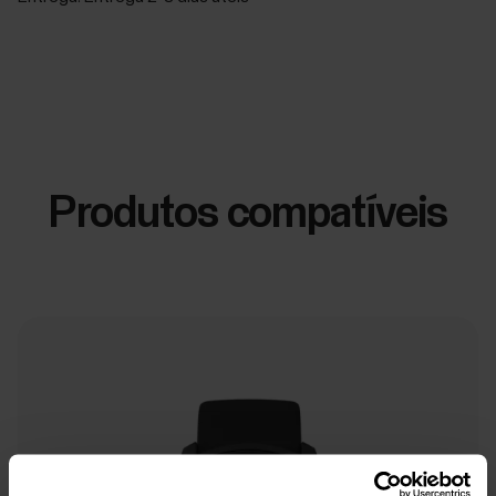
Produtos compatíveis