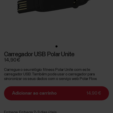
Carregador USB Polar Unite
14,90 €
Carregue o seu relógio fitness Polar Unite com este
carregador USB. Também pode usar o carregador para
sincronizar os seus dados com o serviço web Polar Flow.
Adicionar ao carrinho
14,90 €
Entrega:
Entrega 2-3 dias úteis