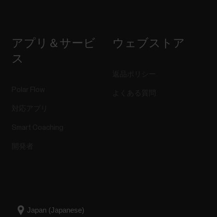
アプリ＆サービ
ウェブストア
ス
返品ポリシー
Polar Flow
よくある質問
対応アプリ
Smart Coaching
開発者