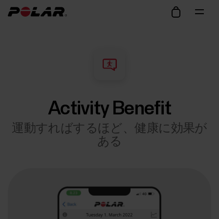
Activity Benefit
運動すればするほど、健康に効果が
ある