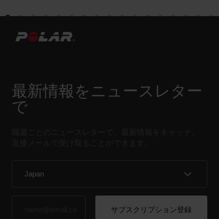
最新情報をニュースレター
で
隔週ごとのニュースレターで、最新情報をキャッチ。
直接メールで受け取ることができます。