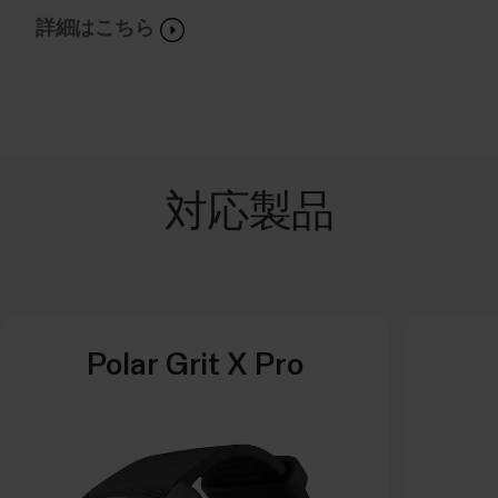
詳細はこちら
対応製品
Polar Grit X Pro