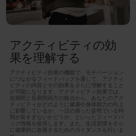
アクティビティの効
果を理解する
アクティビティ効果の機能で、モチベーション
につながるフィードバックを通して、アクティ
ビティの内容とその効果をさらに理解すること
が可能になります。アクティビティ効果では、
短期間と長期間両方の観点から、あなたのアク
ティビティがどのように健康や身体能力の向上
に影響しているか、一日の座った姿勢でいる時
間が長すぎないかどうか、といったフィードバ
ック情報を提供します。また、生活習慣をさら
に健康的に改善するためのガイダンスも行いま