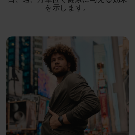
を示します。