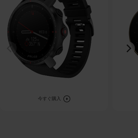
今すぐ購入