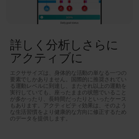
詳しく分析しさらに
アクティブに
エクササイズは、身体的な活動の単なる一つの
要素でしかありません。国際的に推奨されてい
る運動レベルに到達し、またそれ以上の運動を
実行していても、座ったままの状態でいること
が多かったり、長時間だったりといったケース
もあります。アクティビティ効果は、そのよう
な生活習慣をより健康的な方向に修正するため
のデータを提供します。