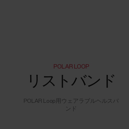
POLAR LOOP
リストバンド
POLAR Loop用ウェアラブルヘルスバ
ンド