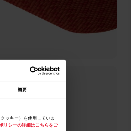
ネイビー
概要
（クッキー）を使用していま
e ポリシーの詳細はこちらをご