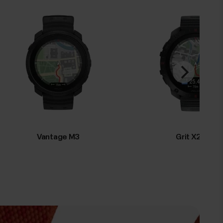
Vantage M3
Grit X2 Pro