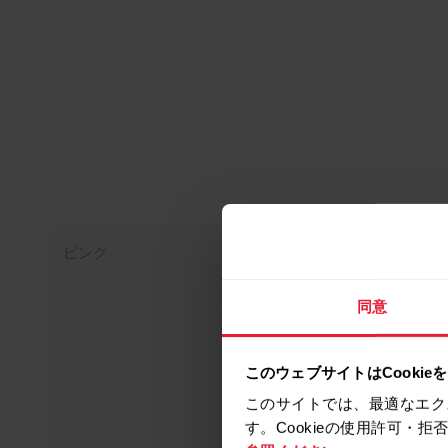
ピンク
同意
このウェブサイトはCookie
このサイトでは、最適なエク
す。Cookieの使用許可・