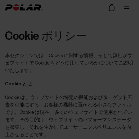
Cookie ポリシー
本セクションでは、Cookie に関する情報、そして弊社がウ
ェブサイトで Cookie をどう使用しているかについてご説明
いたします。
Cookie とは
Cookie は、ウェブサイトの特定の機能およびターゲット広
告を可能にする、お客様の機器に置かれる小さなファイル
です。Cookie は現在、多くのウェブサイトで使用されてい
ます。その目的は、ウェブサイトのパフォーマンスデータ
を収集し、それを生かしてユーザーエクスペリエンスを向
上させることです。