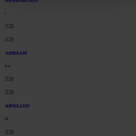
i
広告
広告
.
openx.net
icu
広告
広告
.
adnxs.com
id
広告