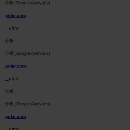
分析 (Google Analytics)
.
polar.com
__utmc
分析
分析 (Google Analytics)
.
polar.com
__utmt
分析
分析 (Google Analytics)
.
polar.com
__utmz