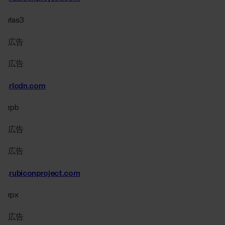
rlas3
広告
広告
.
rlcdn.com
rpb
広告
広告
.
rubiconproject.com
rpx
広告