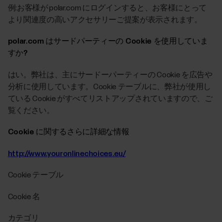
例:お客様が polar.com にログインすると、お客様にとって
より関連度の高いアクセサリーご提案が表示されます。
polar.com はサードパーティーの Cookie を使用していま
すか?
はい。弊社は、主にサードーパーティーの Cookie を広告や
分析に使用しています。Cookie テーブルに、弊社が使用し
ている Cookie がすべてリストアップされていますので、ご
覧ください。
Cookie に関するさらに詳細な情報
http://www.youronlinechoices.eu/
Cookie テーブル
Cookie 名
カテゴリ