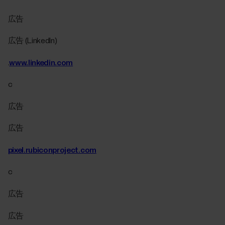
広告
広告 (LinkedIn)
.
www.linkedin.com
c
広告
広告
pixel.rubiconproject.com
c
広告
広告