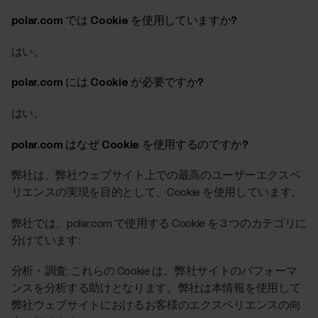
polar.com では Cookie を使用していますか?
はい。
polar.com には Cookie が必要ですか?
はい。
polar.com はなぜ Cookie を使用するのですか?
弊社は、弊社ウェブサイト上での最高のユーザーエクスペ
リエンスの実現を目的として、Cookie を使用しています。
弊社では、polar.com で使用する Cookie を 3 つのカテゴリに
分けています:
分析・調査: これらの Cookie は、弊社サイトのパフォーマ
ンスを分析する助けとなります。弊社は本情報を使用して
弊社ウェブサイトにおけるお客様のエクスペリエンスの向