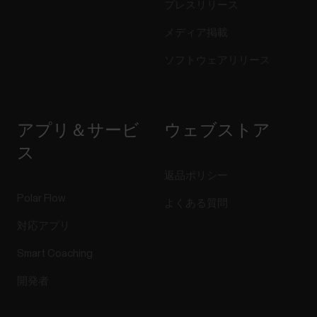
プレスリリース
メディア掲載
ソフトウェアリリース
アプリ＆サービ
ウェブストア
ス
返品ポリシー
Polar Flow
よくある質問
対応アプリ
Smart Coaching
開発者