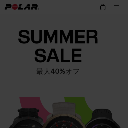
SUMMER
SALE
最大40%オフ