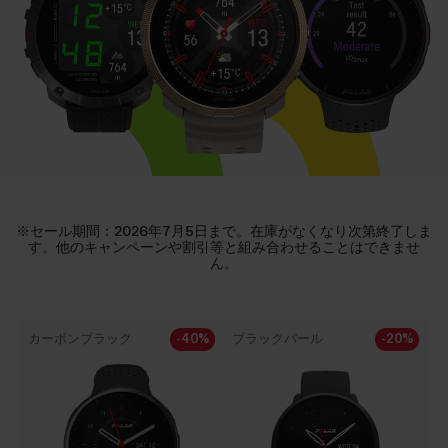
※セール期間：2026年7月5日まで。在庫がなくなり次第終了しま
す。他のキャンペーンや割引等と組み合わせることはできませ
ん。
カーボンブラック
-40%
ブラックパール
-20%