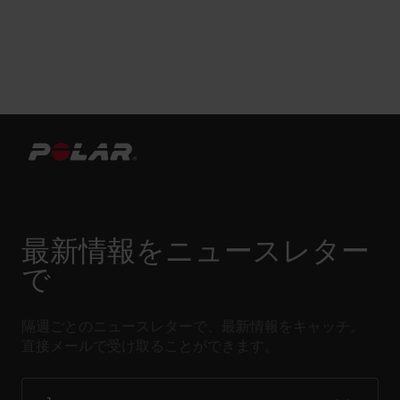
最新情報をニュースレター
で
隔週ごとのニュースレターで、最新情報をキャッチ。
直接メールで受け取ることができます。