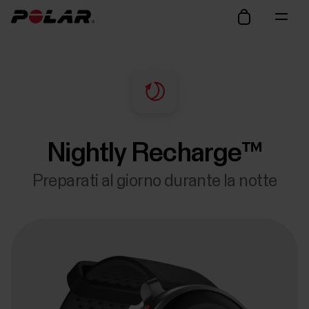
Nightly Recharge™
Preparati al giorno durante la notte