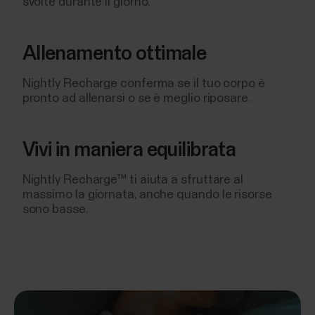
svolte durante il giorno.
Allenamento ottimale
Nightly Recharge conferma se il tuo corpo è
pronto ad allenarsi o se è meglio riposare.
Vivi in maniera equilibrata
Nightly Recharge™ ti aiuta a sfruttare al
massimo la giornata, anche quando le risorse
sono basse.