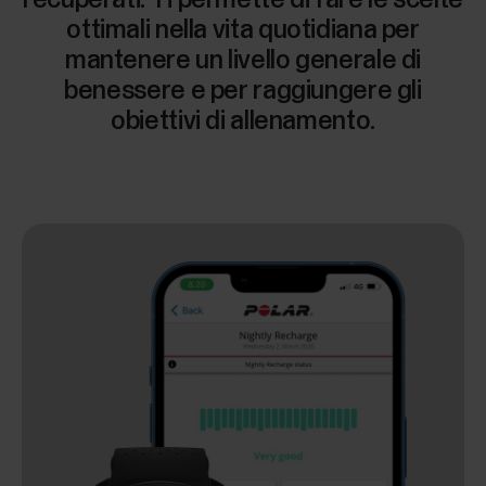
ottimali nella vita quotidiana per
mantenere un livello generale di
benessere e per raggiungere gli
obiettivi di allenamento.