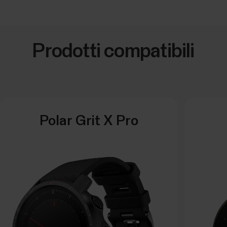
Prodotti compatibili
Polar Grit X Pro