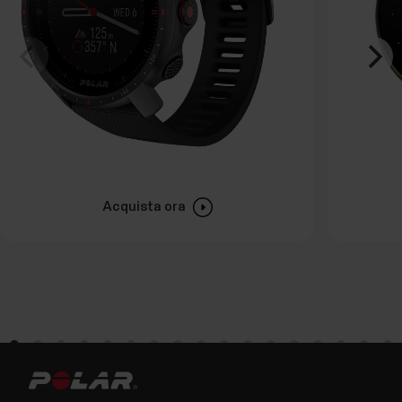
Acquista ora