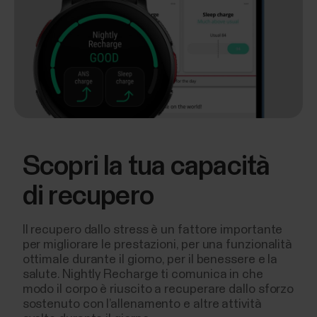
Scopri la tua capacità
di recupero
Il recupero dallo stress è un fattore importante
per migliorare le prestazioni, per una funzionalità
ottimale durante il giorno, per il benessere e la
salute. Nightly Recharge ti comunica in che
modo il corpo è riuscito a recuperare dallo sforzo
sostenuto con l’allenamento e altre attività