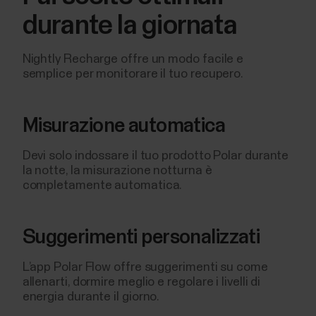
durante la giornata
Nightly Recharge offre un modo facile e
semplice per monitorare il tuo recupero.
Misurazione automatica
Devi solo indossare il tuo prodotto Polar durante
la notte, la misurazione notturna è
completamente automatica.
Suggerimenti personalizzati
L’app Polar Flow offre suggerimenti su come
allenarti, dormire meglio e regolare i livelli di
energia durante il giorno.