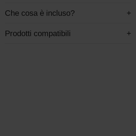
Che cosa è incluso?
Prodotti compatibili