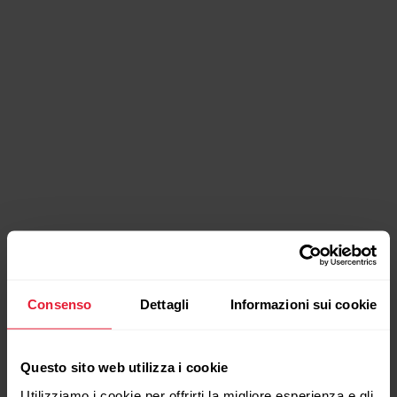
Consenso
Dettagli
Informazioni sui cookie
Questo sito web utilizza i cookie
Utilizziamo i cookie per offrirti la migliore esperienza e gli