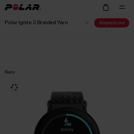
Polar Ignite 3 Braided Yarn
Acquista ora
Nero