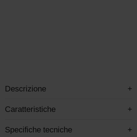
Descrizione
Caratteristiche
Specifiche tecniche