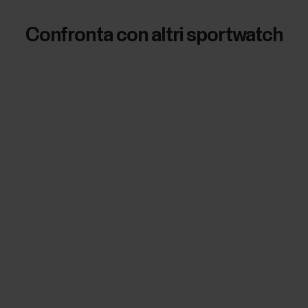
Confronta con altri sportwatch