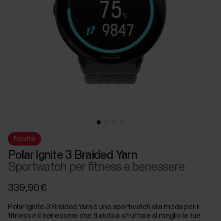
Novità
Polar Ignite 3 Braided Yarn
Sportwatch per fitness e benessere
339,90 €
Polar Ignite 3 Braided Yarn è uno sportwatch alla moda per il
fitness e il benessere che ti aiuta a sfruttare al meglio le tue