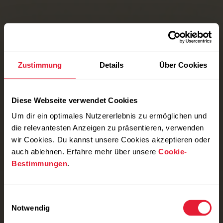
Zustimmung
Details
Über Cookies
Diese Webseite verwendet Cookies
Um dir ein optimales Nutzererlebnis zu ermöglichen und
die relevantesten Anzeigen zu präsentieren, verwenden
wir Cookies. Du kannst unsere Cookies akzeptieren oder
auch ablehnen. Erfahre mehr über unsere
Cookie-
Bestimmungen
.
Einwilligungsauswahl
Notwendig