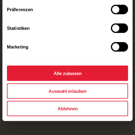
Präferenzen
Statistiken
Marketing
Alle zulassen
Auswahl erlauben
Ablehnen