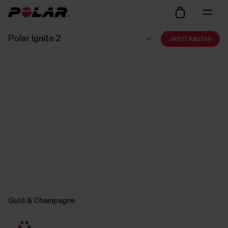
Polar Ignite 2
Jetzt kaufen
Gold & Champagne