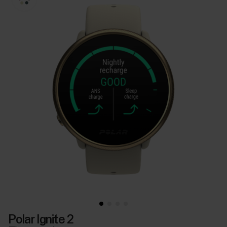
Polar Ignite 2