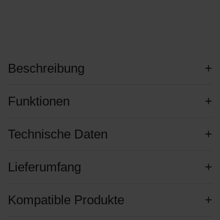
Beschreibung
Funktionen
Technische Daten
Lieferumfang
Kompatible Produkte