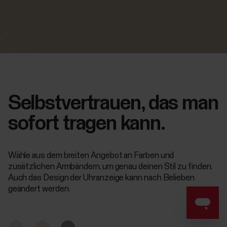
Selbstvertrauen, das man
sofort tragen kann.
Wähle aus dem breiten Angebot an Farben und
zusätzlichen Armbändern, um genau deinen Stil zu finden.
Auch das Design der Uhranzeige kann nach Belieben
geändert werden.