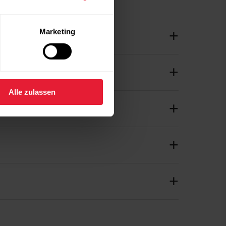
Marketing
Alle zulassen