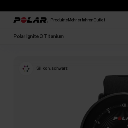
Produkte
Mehr erfahren
Outlet
Polar Ignite 3 Titanium
Silikon, schwarz