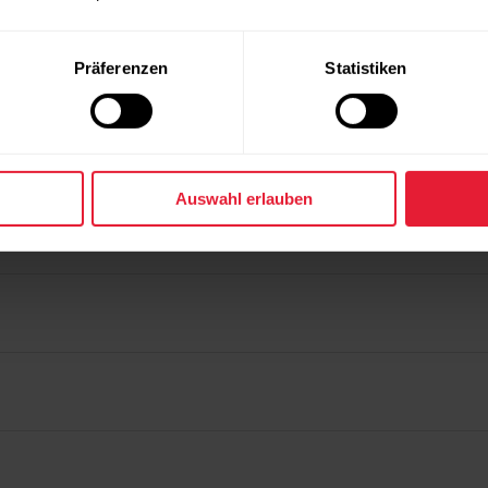
Präferenzen
Statistiken
Auswahl erlauben