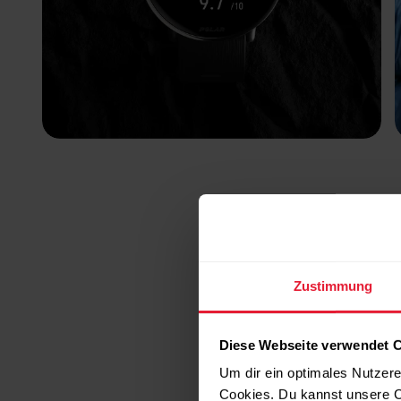
Zustimmung
Diese Webseite verwendet 
Um dir ein optimales Nutzere
Cookies. Du kannst unsere C