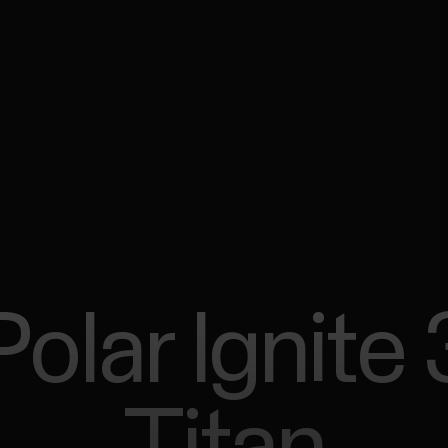
Polar Ignite 