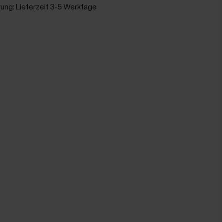
rung:
Lieferzeit 3-5 Werktage