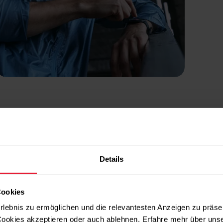
Details
Cookies
rlebnis zu ermöglichen und die relevantesten Anzeigen zu präse
ookies akzeptieren oder auch ablehnen. Erfahre mehr über uns