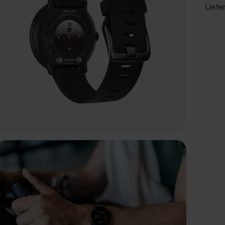
Liefe