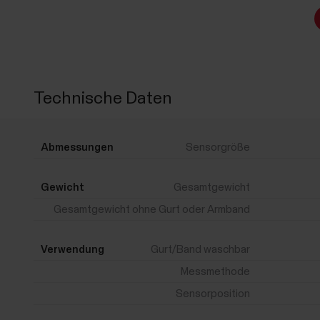
Technische Daten
Abmessungen
Sensorgröße
Gewicht
Gesamtgewicht
Gesamtgewicht ohne Gurt oder Armband
Verwendung
Gurt/Band waschbar
Messmethode
Sensorposition