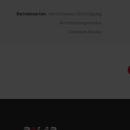
Betriebsarten
Herzfrequenz-Übertragung
Aufzeichnungsmodus
Schwimm-Modus