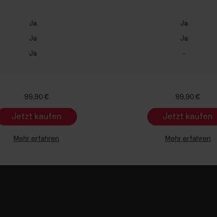
Ja
Ja
Ja
Ja
Ja
-
99,90 €
99,90 €
Jetzt kaufen
Jetzt kaufen
Mehr erfahren
Mehr erfahren