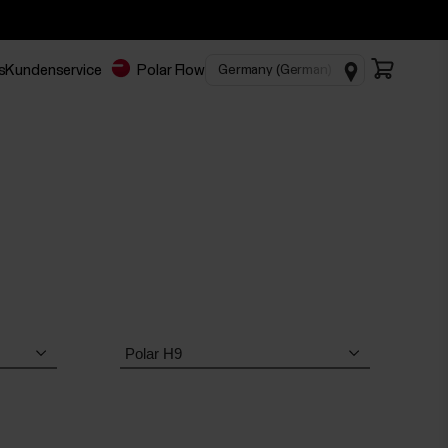
s
Kundenservice
Polar Flow