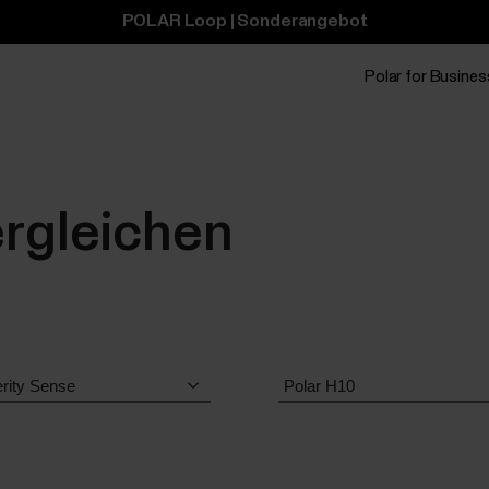
POLAR Loop | Sonderangebot
Polar for Busines
ergleichen