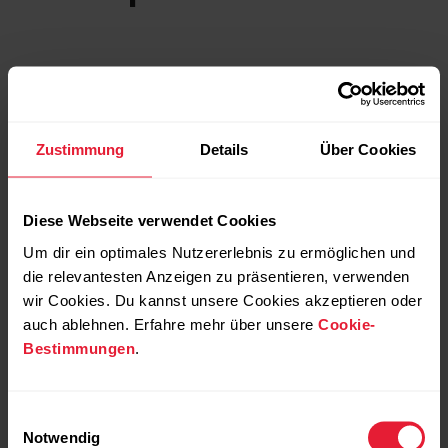
Zustimmung
Details
Über Cookies
Diese Webseite verwendet Cookies
Um dir ein optimales Nutzererlebnis zu ermöglichen und
die relevantesten Anzeigen zu präsentieren, verwenden
wir Cookies. Du kannst unsere Cookies akzeptieren oder
auch ablehnen. Erfahre mehr über unsere
Cookie-
Bestimmungen
.
Einwilligungsauswahl
Notwendig