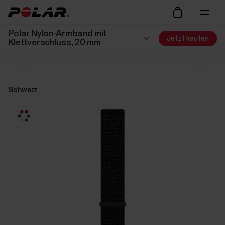
Polar Nylon-Armband mit
Jetzt kaufen
Klettverschluss, 20 mm
Schwarz