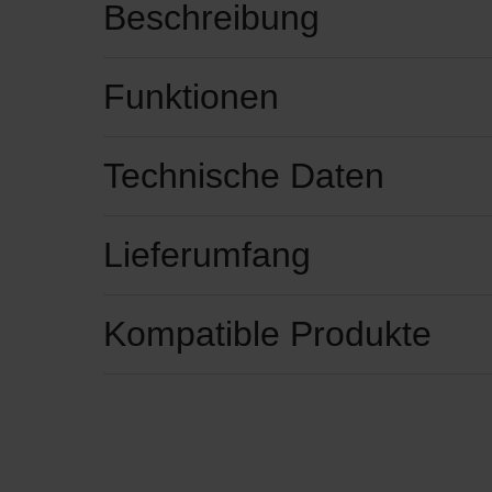
Beschreibung
Funktionen
Technische Daten
Lieferumfang
Kompatible Produkte