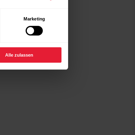
Marketing
Alle zulassen