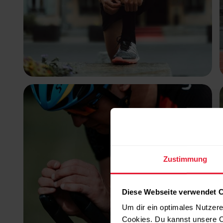
Zustimmung
Diese Webseite verwendet 
Um dir ein optimales Nutzere
Cookies. Du kannst unsere C