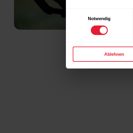
Einwilligungsauswahl
Notwendig
Ablehnen