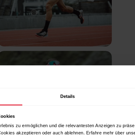
Details
Cookies
rlebnis zu ermöglichen und die relevantesten Anzeigen zu präse
ookies akzeptieren oder auch ablehnen. Erfahre mehr über uns