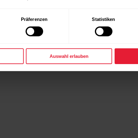
Präferenzen
Statistiken
Auswahl erlauben