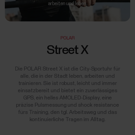
arbeiten und leben.
POLAR
Street X
Die POLAR Street X ist die City-Sportuhr für
alle, die in der Stadt leben, arbeiten und
trainieren. Sie ist robust, leicht und immer
einsatzbereit und bietet ein zuverlässiges
GPS, ein helles AMOLED-Display, eine
präzise Pulsmessung und shock resistance
fürs Training, den tgl. Arbeitsweg und das
kontinuierliche Tragen im Alltag.