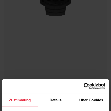
Zustimmung
Details
Über Cookies