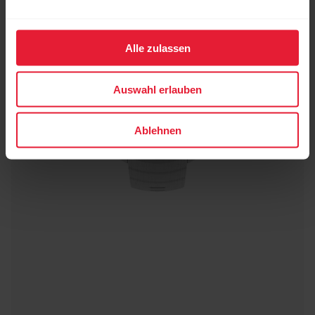
Alle zulassen
Auswahl erlauben
Ablehnen