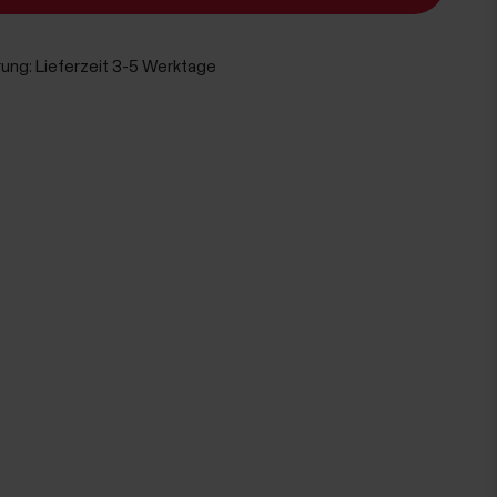
rung:
Lieferzeit 3-5 Werktage