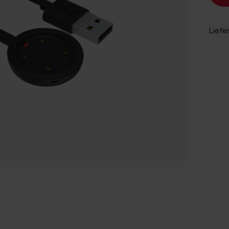
Liefe