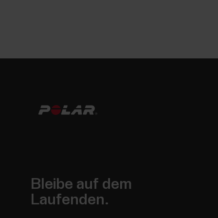
Bleibe auf dem
Laufenden.