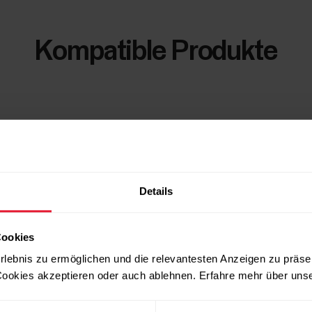
Kompatible Produkte
Details
Cookies
rlebnis zu ermöglichen und die relevantesten Anzeigen zu präse
ookies akzeptieren oder auch ablehnen. Erfahre mehr über uns