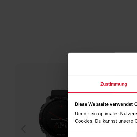
Zustimmung
Diese Webseite verwendet 
Um dir ein optimales Nutzere
Cookies. Du kannst unsere C
Einwilligungsauswahl