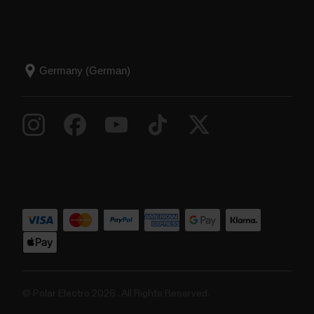
© Polar Electro 2026 . All Rights Reserved.