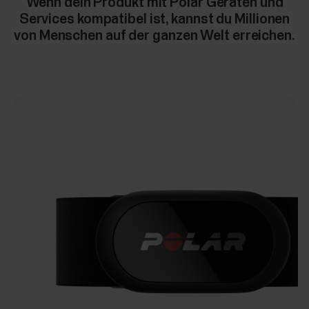
Wenn dein Produkt mit Polar Geräten und
Services kompatibel ist, kannst du Millionen
von Menschen auf der ganzen Welt erreichen.