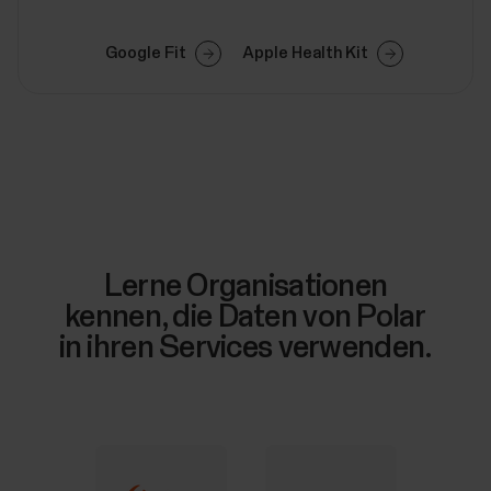
Google Fit
Apple Health Kit
Lerne Organisationen
kennen, die Daten von Polar
in ihren Services verwenden.