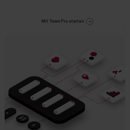
Mit Team Pro starten