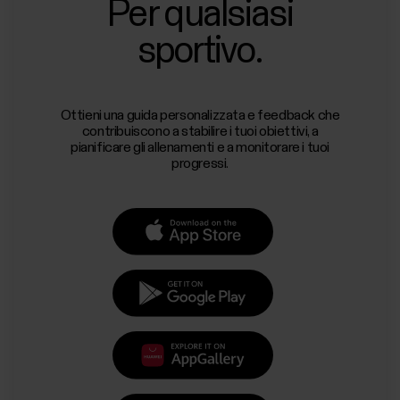
Per qualsiasi
sportivo.
Ottieni una guida personalizzata e feedback che
contribuiscono a stabilire i tuoi obiettivi, a
pianificare gli allenamenti e a monitorare i tuoi
progressi.