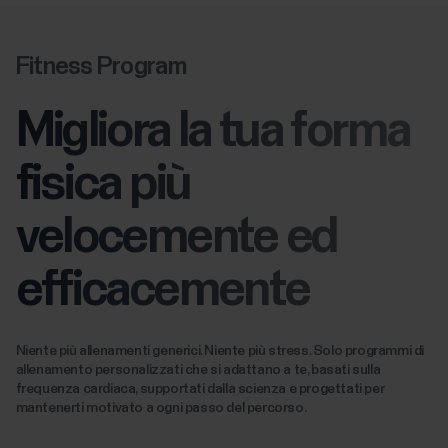
Fitness Program
Migliora la tua forma
fisica più
velocemente ed
efficacemente
Niente più allenamenti generici. Niente più stress. Solo programmi di
allenamento personalizzati che si adattano a te, basati sulla
frequenza cardiaca, supportati dalla scienza e progettati per
mantenerti motivato a ogni passo del percorso.