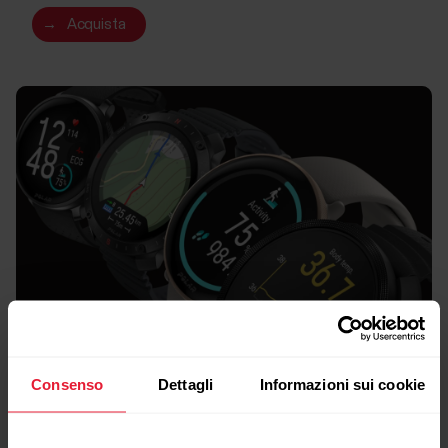
→
Acquista
Consenso
Dettagli
Informazioni sui cookie
Confronto rapido