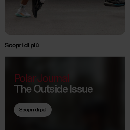
Scopri di più
Polar Journal
The Outside Issue
Scopri di più