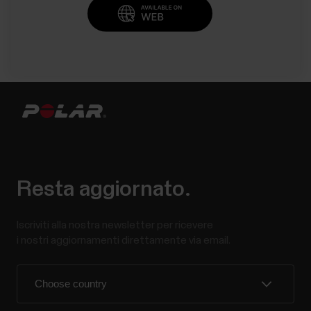
Resta aggiornato.
Iscriviti alla nostra newsletter per ricevere
i nostri aggiornamenti direttamente via email.