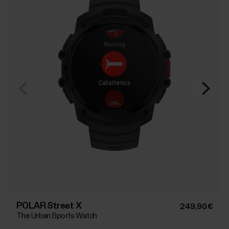
POLAR Street X
249,90 €
The Urban Sports Watch