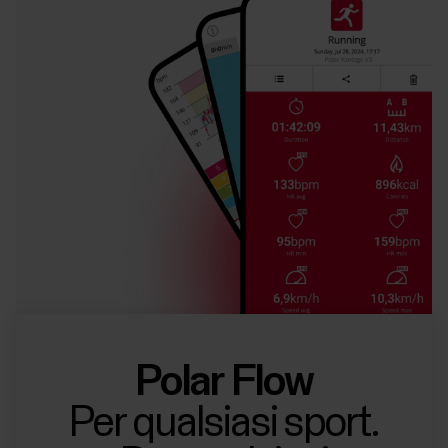
Polar Flow
Per qualsiasi sport.