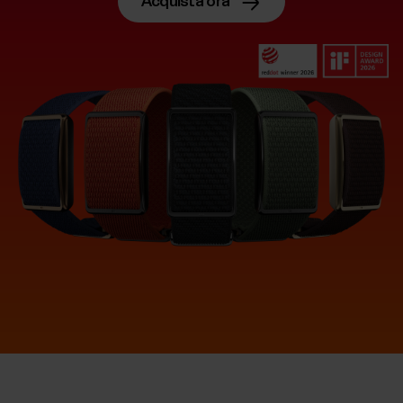
Acquista ora