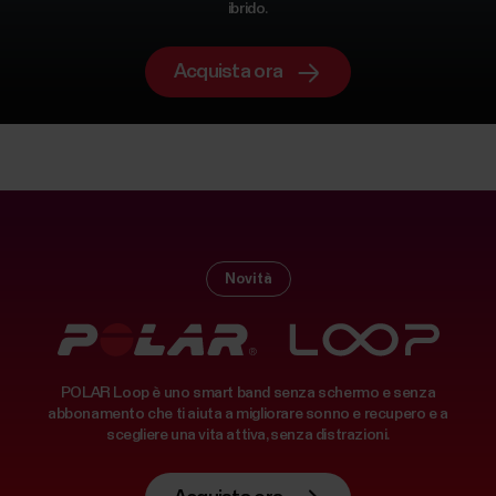
ibrido.
Acquista ora
Novità
POLAR Loop è uno smart band senza schermo e senza
abbonamento che ti aiuta a migliorare sonno e recupero e a
scegliere una vita attiva, senza distrazioni.