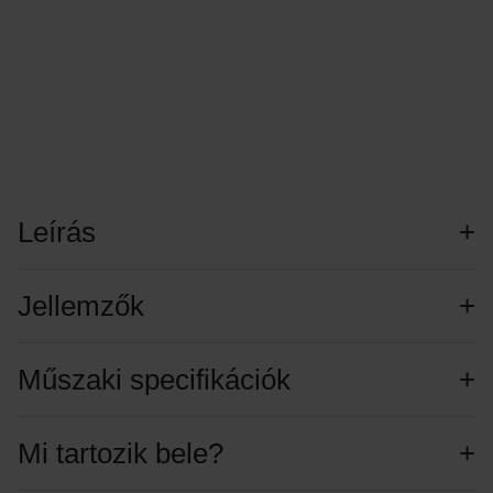
Leírás
Jellemzők
Műszaki specifikációk
Mi tartozik bele?