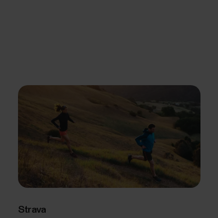
Strava