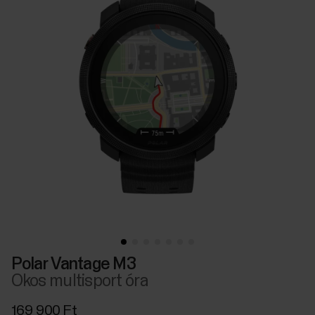
Polar Vantage M3
Okos multisport óra
169 900 Ft