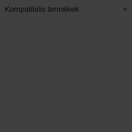
Kompatibilis termékek