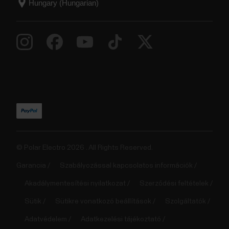
© Polar Electro 2026 . All Rights Reserved.
Garancia
Szabályozással kapcsolatos információk
Akadálymentesítési nyilatkozat
Szerződési feltételek
Sütik
Sütikre vonatkozó beállítások
Szolgáltatók
Adatvédelem
Adatkezelési tájékoztató