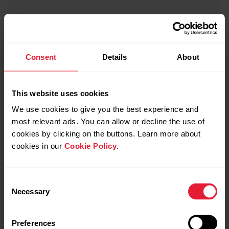
Consent
Details
About
This website uses cookies
We use cookies to give you the best experience and
most relevant ads. You can allow or decline the use of
cookies by clicking on the buttons. Learn more about
cookies in our
Cookie Policy
.
Consent
Necessary
Selection
Preferences