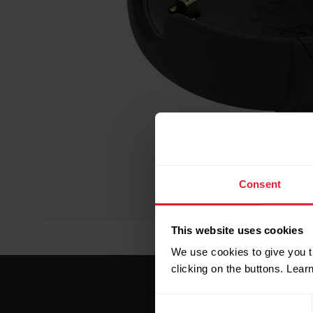
Consent
This website uses cookies
We use cookies to give you t
clicking on the buttons. Lea
Consent