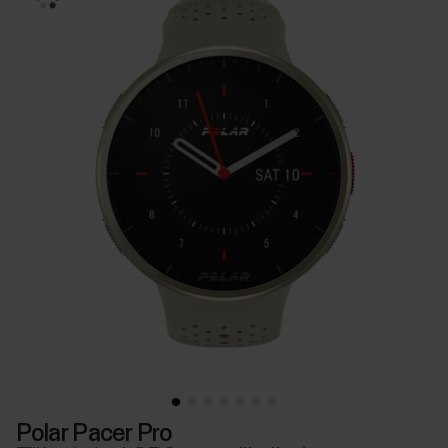
Polar Pacer Pro