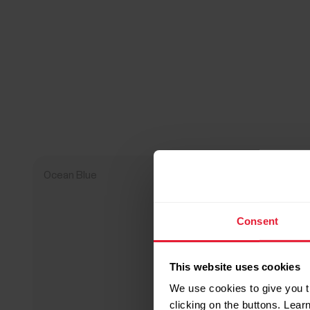
Ocean Blue
Consent
This website uses cookies
We use cookies to give you t
clicking on the buttons. Lea