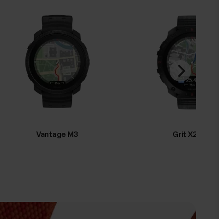
Vantage M3
Grit X2 Pro