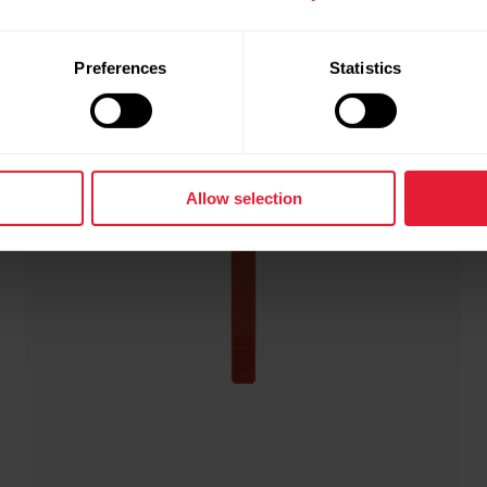
Preferences
Statistics
Allow selection