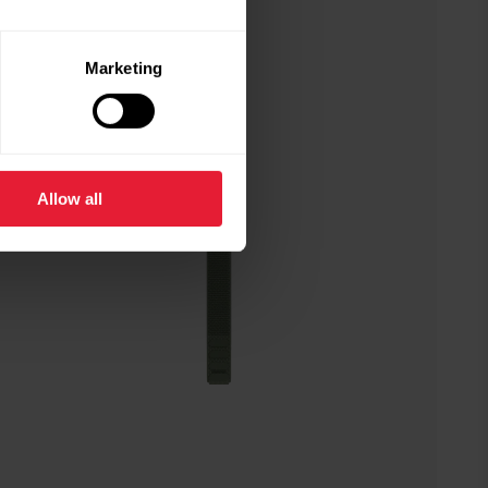
Marketing
Allow all