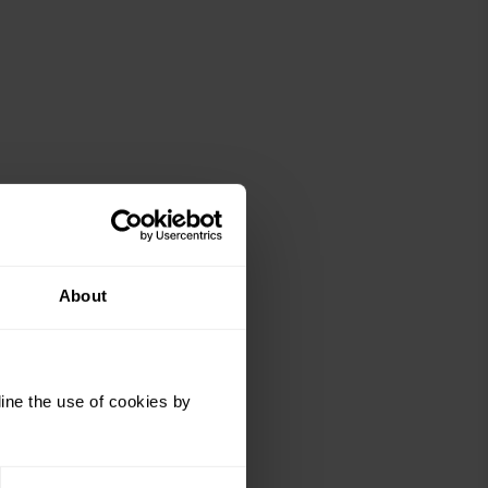
About
ine the use of cookies by