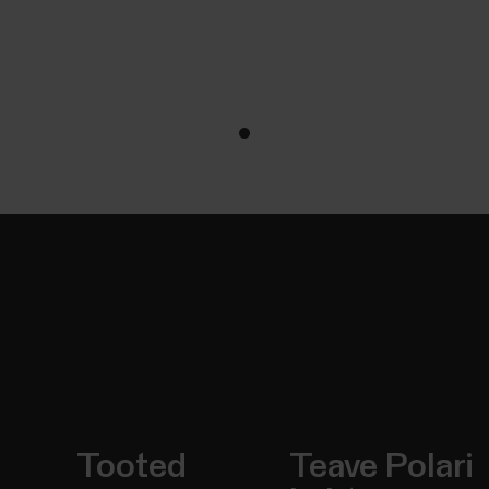
Tooted
Teave Polari