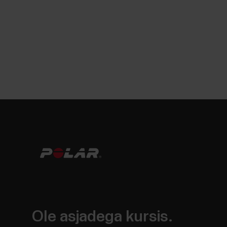
Ole asjadega kursis.