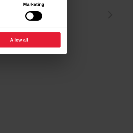
Marketing
Allow all