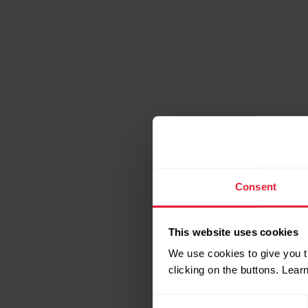
Consent
This website uses cookies
We use cookies to give you t
clicking on the buttons. Lea
Consent