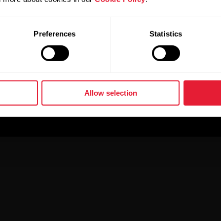
Preferences
Statistics
Allow selection