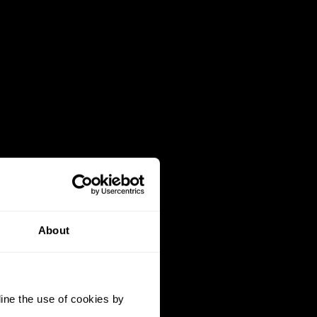
About
ine the use of cookies by