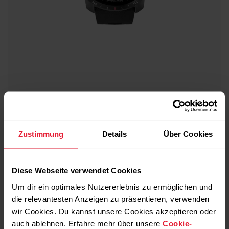
Polar Grit X Pro
Premium Outdoor-Multisportuhr
Zustimmung
Details
Über Cookies
→
Mehr erfahren
Diese Webseite verwendet Cookies
Um dir ein optimales Nutzererlebnis zu ermöglichen und
die relevantesten Anzeigen zu präsentieren, verwenden
wir Cookies. Du kannst unsere Cookies akzeptieren oder
auch ablehnen. Erfahre mehr über unsere
Cookie-