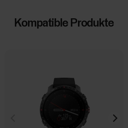
Kompatible Produkte