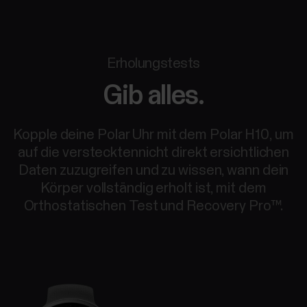
Erholungstests
Gib alles.
Kopple deine Polar Uhr mit dem Polar H10, um
auf die verstecktennicht direkt ersichtlichen
Daten zuzugreifen und zu wissen, wann dein
Körper vollständig erholt ist, mit dem
Orthostatischen Test und Recovery Pro™.