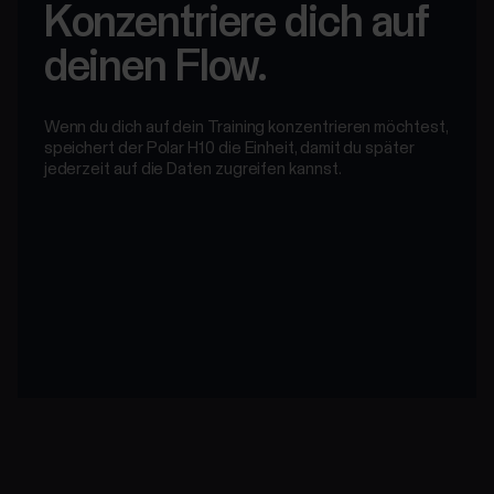
Konzentriere dich auf
deinen Flow.
Wenn du dich auf dein Training konzentrieren möchtest,
speichert der Polar H10 die Einheit, damit du später
jederzeit auf die Daten zugreifen kannst.