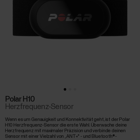
Polar H10
Herzfrequenz-Sensor
Wenn es um Genauigkeit und Konnektivität geht, ist der Polar
H10 Herzfrequenz-Sensor die erste Wahl. Überwache deine
Herzfrequenz mit maximaler Präzision und verbinde deinen
Sensor mit einer Vielzahl von „ANT+" - und Bluetooth®-