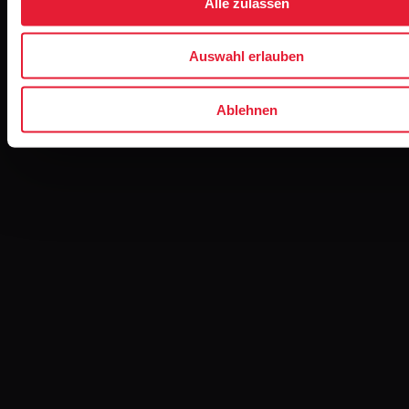
Alle zulassen
Auswahl erlauben
Ablehnen