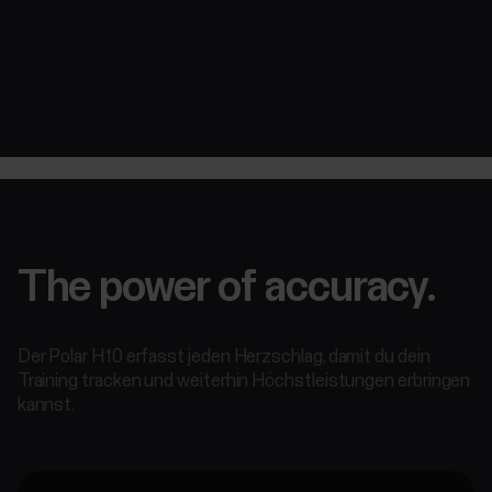
The power of accuracy.
Der Polar H10 erfasst jeden Herzschlag, damit du dein
Training tracken und weiterhin Höchstleistungen erbringen
kannst.