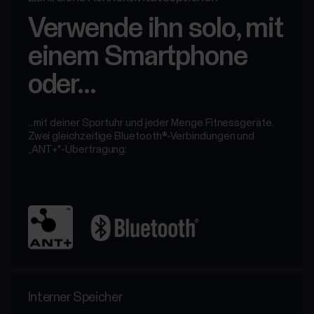
Verwende ihn solo, mit
einem Smartphone
oder...
...mit deiner Sportuhr und jeder Menge Fitnessgeräte.
Zwei gleichzeitige Bluetooth®-Verbindungen und
„ANT+"-Übertragung:
Interner Speicher