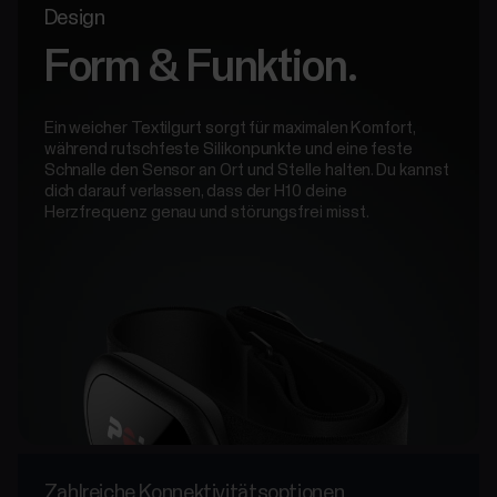
Design
Form & Funktion.
Ein weicher Textilgurt sorgt für maximalen Komfort,
während rutschfeste Silikonpunkte und eine feste
Schnalle den Sensor an Ort und Stelle halten. Du kannst
dich darauf verlassen, dass der H10 deine
Herzfrequenz genau und störungsfrei misst.
Zahlreiche Konnektivitätsoptionen