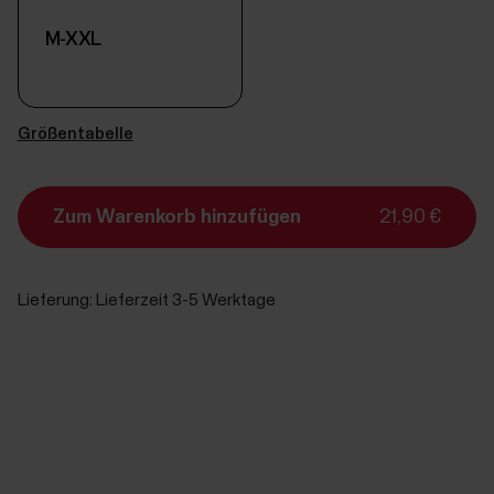
M-XXL
Größentabelle
Zum Warenkorb hinzufügen
21,90 €
Lieferung:
Lieferzeit 3-5 Werktage