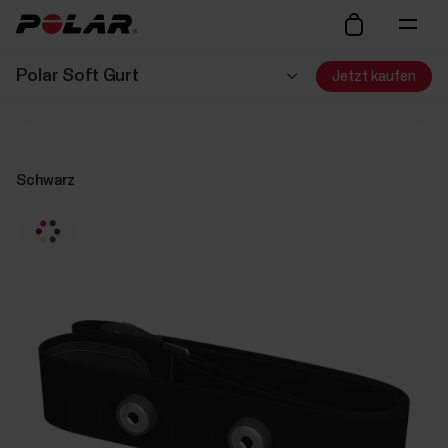
Polar Soft Gurt
Jetzt kaufen
Schwarz