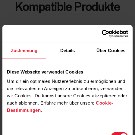
Kompatible Produkte
Zustimmung
Details
Über Cookies
Diese Webseite verwendet Cookies
Um dir ein optimales Nutzererlebnis zu ermöglichen und
die relevantesten Anzeigen zu präsentieren, verwenden
wir Cookies. Du kannst unsere Cookies akzeptieren oder
auch ablehnen. Erfahre mehr über unsere
Cookie-
Bestimmungen
.
Einwilligungsauswahl