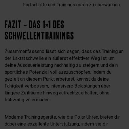
Fortschritte und Trainingszonen zu überwachen.
FAZIT – DAS 1×1 DES
SCHWELLENTRAININGS
Zusammenfassend lässt sich sagen, dass das Training an
der Laktatschwelle ein äußerst effektiver Weg ist, um
deine Ausdauerleistung nachhaltig zu steigern und dein
sportliches Potenzial voll auszuschöpfen. Indem du
gezielt an diesem Punkt arbeitest, kannst du deine
Fähigkeit verbessern, intensivere Belastungen über
längere Zeiträume hinweg aufrechtzuerhalten, ohne
frühzeitig zu ermüden.
Moderne Trainingsgeräte, wie die Polar Uhren, bieten dir
dabei eine exzellente Unterstützung, indem sie dir