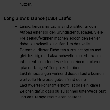
nutzen.
Long Slow Distance (LSD) Läufe:
Lange, langsame Läufe sind wichtig für den
Aufbau einer soliden Grundlagenausdauer. Viele
Freizeitläufer:innen machen jedoch den Fehler,
dabei zu schnell zu laufen. Um das volle
Potenzial dieser Einheiten auszuschöpfen und
gleichzeitig die Laktatschwelle zu verbessern,
ist es entscheidend, wirklich in einem lockeren,
„plauderfähigen“ Tempo zu bleiben.
Laktatmessungen während dieser Läufe können
wertvolle Hinweise geben: Sind deine
Laktatwerte konstant erhöht, ist das ein klares
Zeichen dafür, dass du zu schnell unterwegs bist
und das Tempo reduzieren solltest.