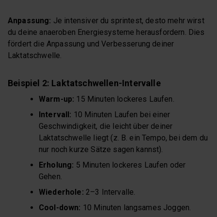
Anpassung:
Je intensiver du sprintest, desto mehr wirst
du deine anaeroben Energiesysteme herausfordern. Dies
fördert die Anpassung und Verbesserung deiner
Laktatschwelle.
Beispiel 2: Laktatschwellen-Intervalle
Warm-up:
15 Minuten lockeres Laufen.
Intervall:
10 Minuten Laufen bei einer
Geschwindigkeit, die leicht über deiner
Laktatschwelle liegt (z. B. ein Tempo, bei dem du
nur noch kurze Sätze sagen kannst).
Erholung:
5 Minuten lockeres Laufen oder
Gehen.
Wiederhole:
2–3 Intervalle.
Cool-down:
10 Minuten langsames Joggen.