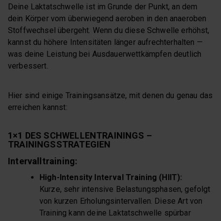
Deine Laktatschwelle ist im Grunde der Punkt, an dem
dein Körper vom überwiegend aeroben in den anaeroben
Stoffwechsel übergeht. Wenn du diese Schwelle erhöhst,
kannst du höhere Intensitäten länger aufrechterhalten —
was deine Leistung bei Ausdauerwettkämpfen deutlich
verbessert.
Hier sind einige Trainingsansätze, mit denen du genau das
erreichen kannst:
1×1 DES SCHWELLENTRAININGS –
TRAININGSSTRATEGIEN
Intervalltraining:
High-Intensity Interval Training (HIIT):
Kurze, sehr intensive Belastungsphasen, gefolgt
von kurzen Erholungsintervallen. Diese Art von
Training kann deine Laktatschwelle spürbar