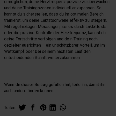
ermöglichen, deine Herzfrequenz präzise zu überwachen
und deine Trainingszonen individuell anzupassen. So
kannst du sicherstellen, dass du im optimalen Bereich
trainierst, um deine Laktatschwelle effektiv zu steigern.
Mit regelmäßigen Messungen, sei es durch Laktattests
oder die präzise Kontrolle der Herzfrequenz, kannst du
deine Fortschritte verfolgen und dein Training noch
gezielter ausrichten – ein unschätzbarer Vorteil, um im
Wettkampf oder bei deinem nächsten Lauf den
entscheidenden Schritt weiterzukommen.
Wenn dir dieser Beitrag gefallen hat, teile ihn, damit ihn
auch andere finden können.
Teilen: