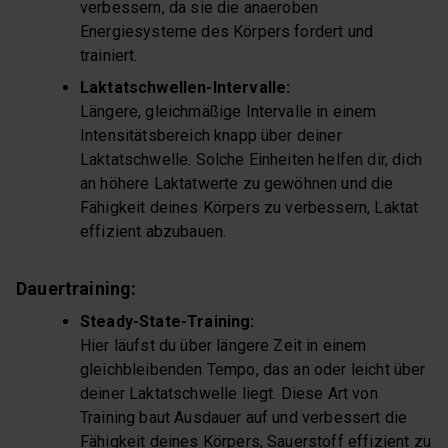
verbessern, da sie die anaeroben
Energiesysteme des Körpers fordert und
trainiert.
Laktatschwellen-Intervalle:
Längere, gleichmäßige Intervalle in einem
Intensitätsbereich knapp über deiner
Laktatschwelle. Solche Einheiten helfen dir, dich
an höhere Laktatwerte zu gewöhnen und die
Fähigkeit deines Körpers zu verbessern, Laktat
effizient abzubauen.
Dauertraining:
Steady-State-Training:
Hier läufst du über längere Zeit in einem
gleichbleibenden Tempo, das an oder leicht über
deiner Laktatschwelle liegt. Diese Art von
Training baut Ausdauer auf und verbessert die
Fähigkeit deines Körpers, Sauerstoff effizient zu