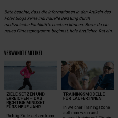
Bitte beachte, dass die Informationen in den Artikeln des
Polar Blogs keine individuelle Beratung durch
medizinische Fachkräfte ersetzen können. Bevor du ein
neues Fitnessprogramm beginnst, hole ärztlichen Rat ein.
VERWANDTE ARTIKEL
ZIELE SETZEN UND
TRAININGSMODELLE
ERREICHEN – DAS
FÜR LÄUFER:INNEN
RICHTIGE MINDSET
FÜRS NEUE JAHR
In welcher Trainingszone
soll man wann und
Richtig Ziele setzen kann
wieviel trainieren? Für ein