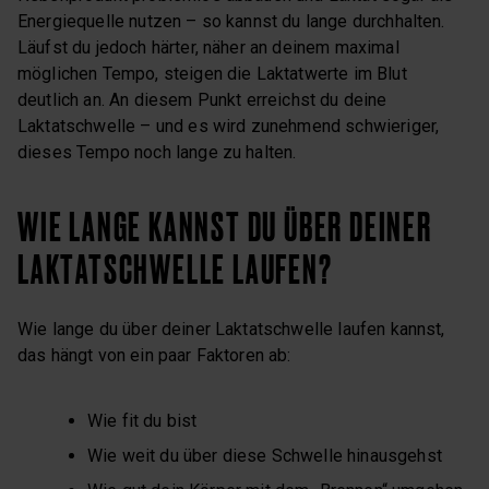
Energiequelle nutzen – so kannst du lange durchhalten.
Läufst du jedoch härter, näher an deinem maximal
möglichen Tempo, steigen die Laktatwerte im Blut
deutlich an. An diesem Punkt erreichst du deine
Laktatschwelle – und es wird zunehmend schwieriger,
dieses Tempo noch lange zu halten.
WIE LANGE KANNST DU ÜBER DEINER
LAKTATSCHWELLE LAUFEN?
Wie lange du über deiner Laktatschwelle laufen kannst,
das hängt von ein paar Faktoren ab:
Wie fit du bist
Wie weit du über diese Schwelle hinausgehst