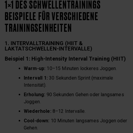
1×1 DES SCHWELLENTRAININGS
BEISPIELE FÜR VERSCHIEDENE
TRAININGSEINHEITEN
1. INTERVALLTRAINING (HIIT &
LAKTATSCHWELLEN-INTERVALLE)
Beispiel 1: High-Intensity Interval Training (HIIT)
Warm-up:
10–15 Minuten lockeres Joggen.
Intervall 1:
30 Sekunden Sprint (maximale
Intensität).
Erholung:
90 Sekunden Gehen oder langsames
Joggen.
Wiederhole:
8–12 Intervalle.
Cool-down:
10 Minuten langsames Joggen oder
Gehen.