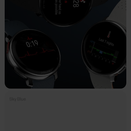
Sky Blue