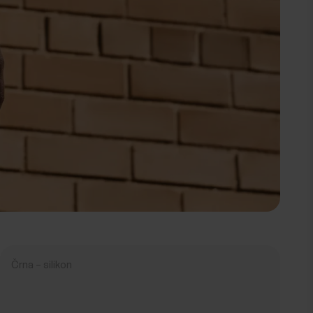
Črna – silikon