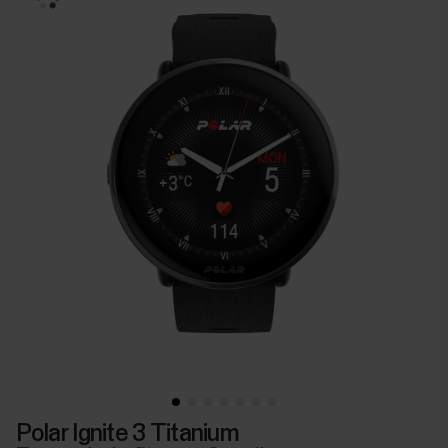
Polar Ignite 3 Titanium