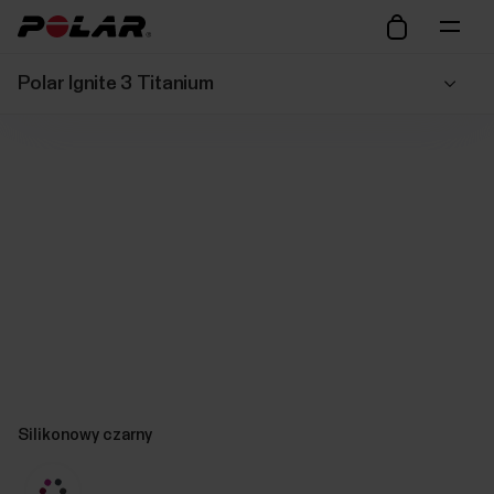
Polar Ignite 3 Titanium
Silikonowy czarny