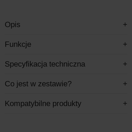
Opis
Funkcje
Specyfikacja techniczna
Co jest w zestawie?
Kompatybilne produkty