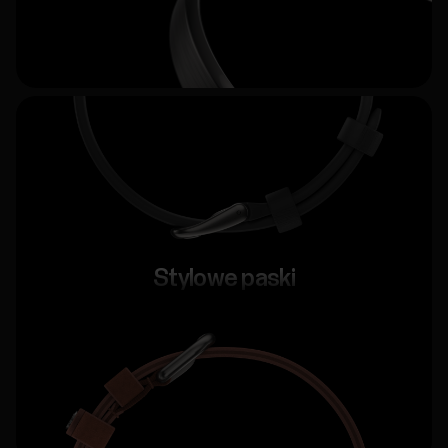
Stylowe paski