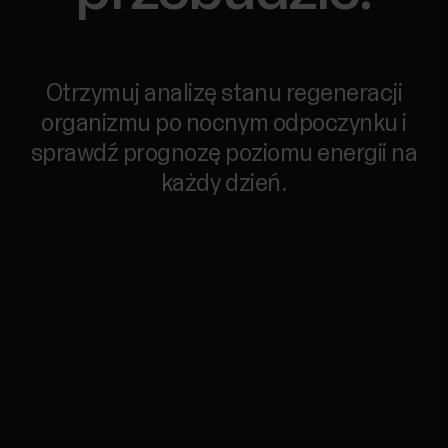
Otrzymuj analizę stanu regeneracji
organizmu po nocnym odpoczynku i
sprawdź prognozę poziomu energii na
każdy dzień.