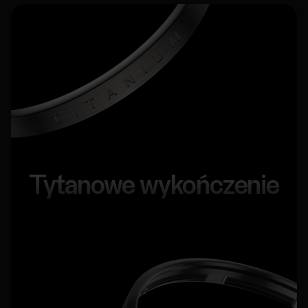
Tytanowe wykończenie