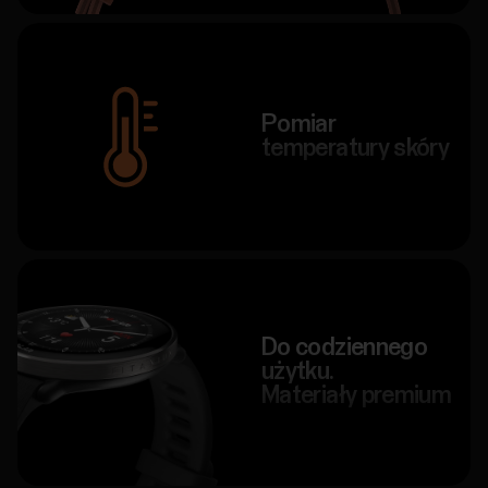
Pomiar
temperatury skóry
Do codziennego
użytku.
Materiały premium