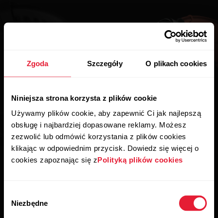
Zgoda
Szczegóły
O plikach cookies
Niniejsza strona korzysta z plików cookie
Używamy plików cookie, aby zapewnić Ci jak najlepszą
obsługę i najbardziej dopasowane reklamy. Możesz
zezwolić lub odmówić korzystania z plików cookies
klikając w odpowiednim przycisk. Dowiedz się więcej o
cookies zapoznając się z
Polityką plików cookies
Wybór
Niezbędne
zgody