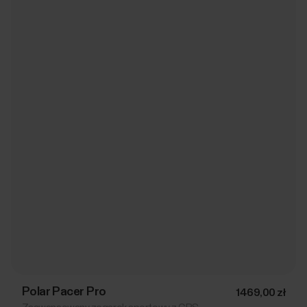
Polar Pacer Pro
1469,00 zł