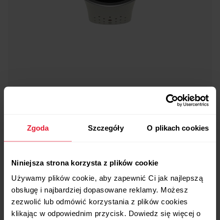
Zgoda
Szczegóły
O plikach cookies
Niniejsza strona korzysta z plików cookie
Używamy plików cookie, aby zapewnić Ci jak najlepszą
obsługę i najbardziej dopasowane reklamy. Możesz
zezwolić lub odmówić korzystania z plików cookies
klikając w odpowiednim przycisk. Dowiedz się więcej o