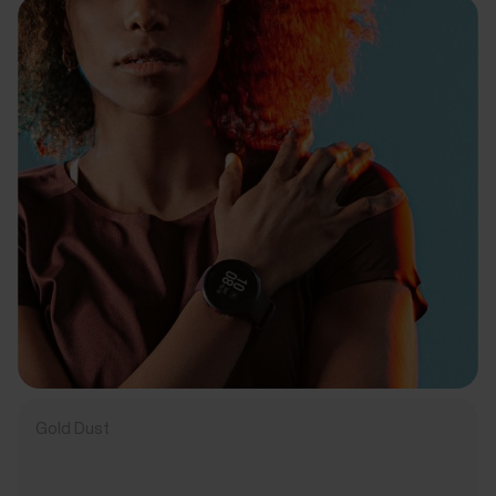
Gold Dust