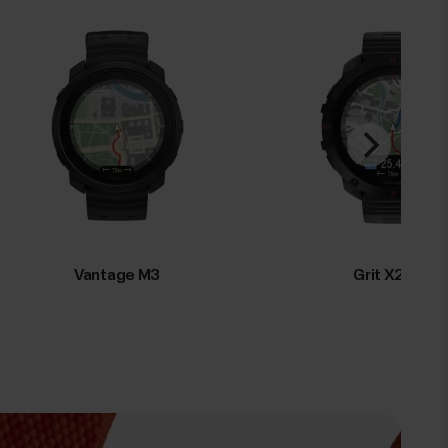
Vantage M3
Grit X2 Pro