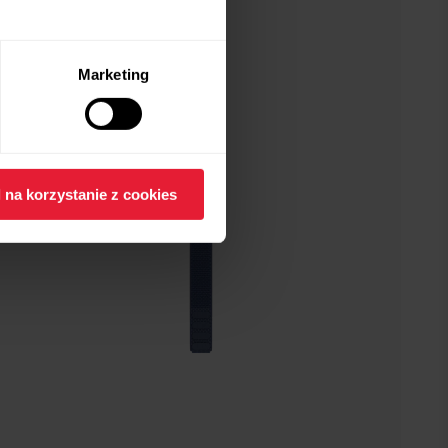
Marketing
 na korzystanie z cookies