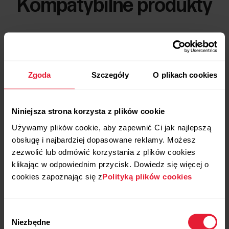
Kompatybilne produkty
Zgoda
Szczegóły
O plikach cookies
Niniejsza strona korzysta z plików cookie
Używamy plików cookie, aby zapewnić Ci jak najlepszą
obsługę i najbardziej dopasowane reklamy. Możesz
zezwolić lub odmówić korzystania z plików cookies
klikając w odpowiednim przycisk. Dowiedz się więcej o
cookies zapoznając się z
Polityką plików cookies
Wybór
Niezbędne
zgody