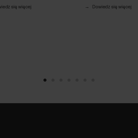
iedz się więcej
→
Dowiedz się więcej