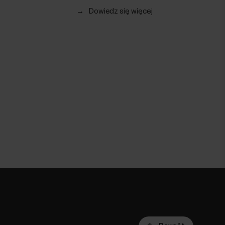
→
Dowiedz się więcej