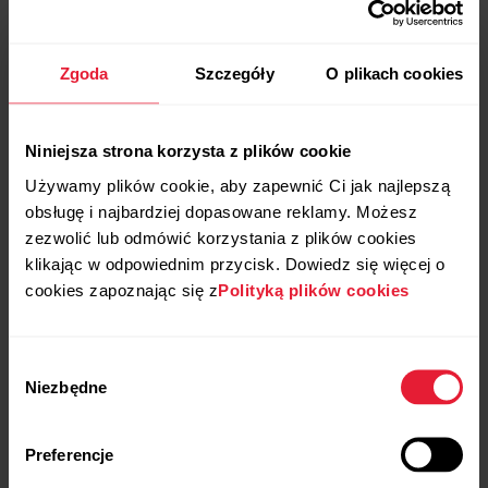
Zgoda
Szczegóły
O plikach cookies
Niniejsza strona korzysta z plików cookie
Używamy plików cookie, aby zapewnić Ci jak najlepszą
obsługę i najbardziej dopasowane reklamy. Możesz
zezwolić lub odmówić korzystania z plików cookies
klikając w odpowiednim przycisk. Dowiedz się więcej o
cookies zapoznając się z
Polityką plików cookies
Wybór
Niezbędne
zgody
Preferencje