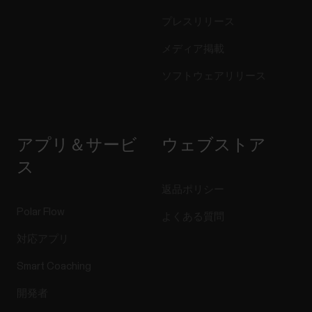
プレスリリース
メディア掲載
ソフトウェアリリース
アプリ＆サービ
ウェブストア
ス
返品ポリシー
Polar Flow
よくある質問
対応アプリ
Smart Coaching
開発者