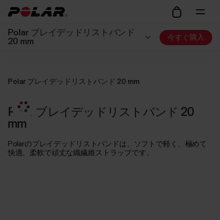
Polar ブレイデッドリストバンド
今すぐ購入
20 mm
Polar ブレイデッドリストバンド 20 mm
Polar ブレイデッドリストバンド 20
mm
Polarのブレイデッドリストバンドは、ソフトで軽く、極めて
快適。柔軟で頑丈な織繊維ストラップです。