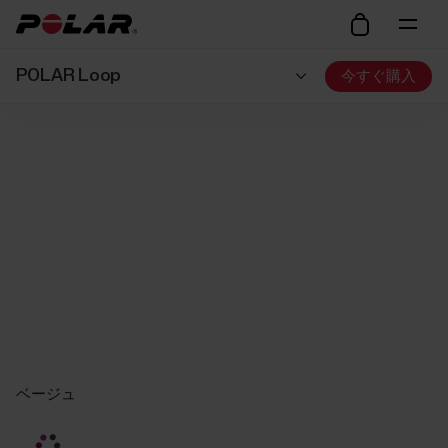
POLAR Loop
今すぐ購入
ベージュ