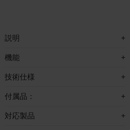
説明
機能
技術仕様
付属品：
対応製品