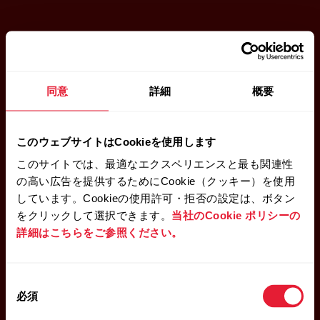
同意
詳細
概要
このウェブサイトはCookieを使用します
このサイトでは、最適なエクスペリエンスと最も関連性
の高い広告を提供するためにCookie（クッキー）を使用
しています。Cookieの使用許可・拒否の設定は、ボタン
をクリックして選択できます。
当社のCookie ポリシーの
詳細はこちらをご参照ください。
同
必須
意
の