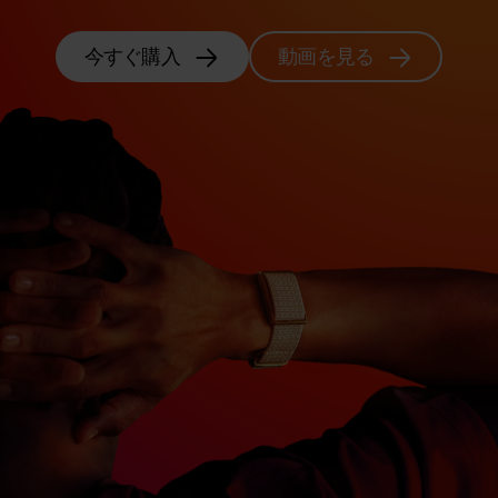
今すぐ購入
動画を見る