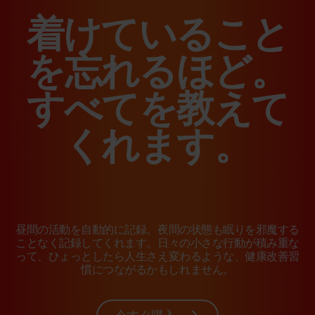
着けていること
を忘れるほど。
すべてを教えて
くれます。
昼間の活動を自動的に記録。夜間の状態も眠りを邪魔する
ことなく記録してくれます。日々の小さな行動が積み重な
って、ひょっとしたら人生さえ変わるような、健康改善習
慣につながるかもしれません。