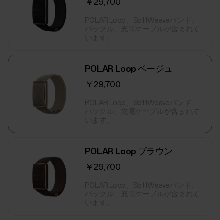
￥29,700
POLAR Loop、SoftWeaveバンド、
バックル、充電ケーブルが含まれて
います。
POLAR Loop ベージュ
￥29,700
POLAR Loop、SoftWeaveバンド、
バックル、充電ケーブルが含まれて
います。
POLAR Loop ブラウン
￥29,700
POLAR Loop、SoftWeaveバンド、
バックル、充電ケーブルが含まれて
います。