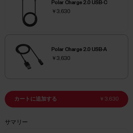
Polar Charge 2.0 USB-C
￥3,630
Polar Charge 2.0 USB-A
￥3,630
カートに追加する
￥3,630
サマリー