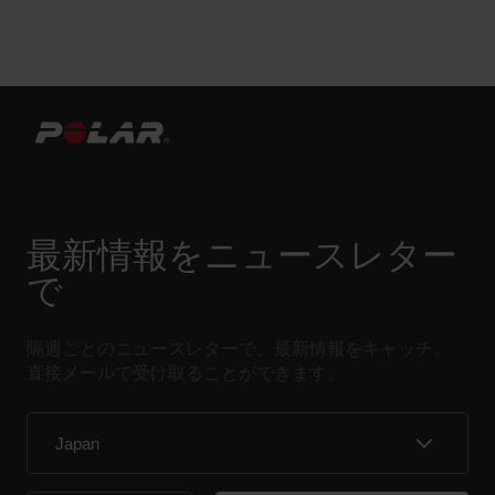
最新情報をニュースレター
で
隔週ごとのニュースレターで、最新情報をキャッチ。
直接メールで受け取ることができます。