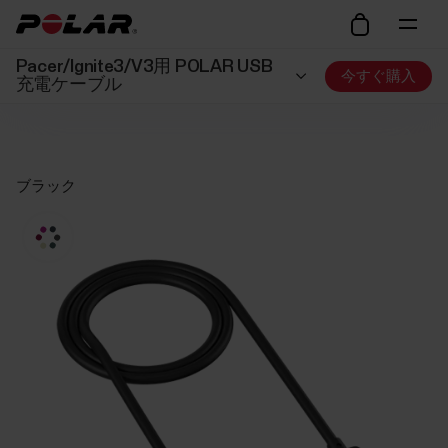
Pacer/Ignite3/V3用 POLAR USB
今すぐ購入
充電ケーブル
ブラック