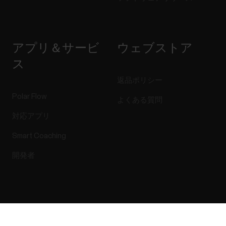
アプリ＆サービ
ウェブストア
ス
返品ポリシー
Polar Flow
よくある質問
対応アプリ
Smart Coaching
開発者