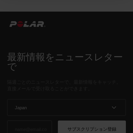
最新情報をニュースレター
で
隔週ごとのニュースレターで、最新情報をキャッチ。
直接メールで受け取ることができます。