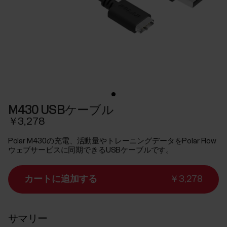
M430 USBケーブル
￥3,278
Polar M430の充電、活動量やトレーニングデータをPolar Flow
ウェブサービスに同期できるUSBケーブルです。
カートに追加する
￥3,278
サマリー