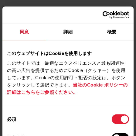
同意
詳細
概要
このウェブサイトはCookieを使用します
このサイトでは、最適なエクスペリエンスと最も関連性
の高い広告を提供するためにCookie（クッキー）を使用
しています。Cookieの使用許可・拒否の設定は、ボタン
をクリックして選択できます。
当社のCookie ポリシーの
詳細はこちらをご参照ください。
同
必須
意
の
選