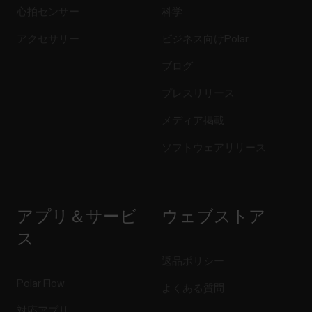
心拍センサー
科学
アクセサリー
ビジネス向けPolar
ブログ
プレスリリース
メディア掲載
ソフトウェアリリース
アプリ＆サービ
ウェブストア
ス
返品ポリシー
Polar Flow
よくある質問
対応アプリ