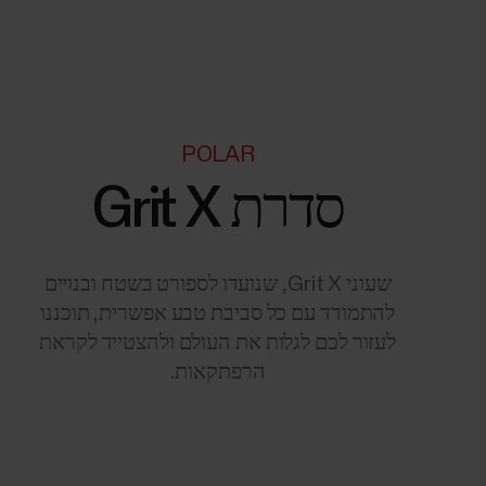
POLAR
סדרת Grit X
שעוני Grit X, שנועדו לספורט בשטח ובנויים
להתמודד עם כל סביבת טבע אפשרית, תוכננו
לעזור לכם לגלות את העולם ולהצטייד לקראת
הרפתקאות.