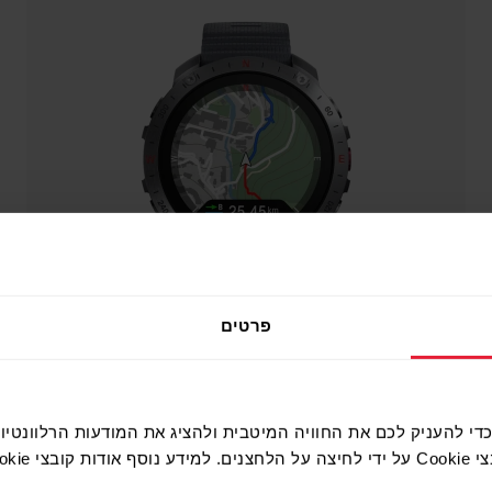
פרטים
נו משתמשים בקובצי Cookie כדי להעניק לכם את החוויה המיטבית ולהציג את המודעות ה
C, עיינו