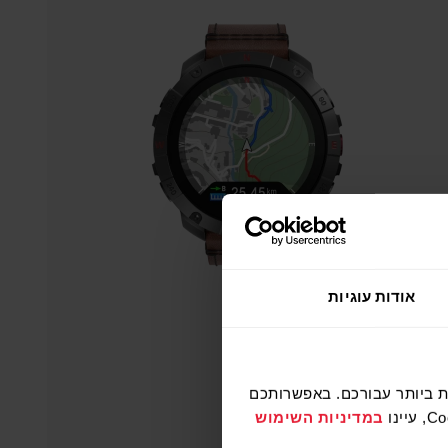
אודות עוגיות
רלוונטיות ביותר עבורכם. באפשרותכם
במדיניות השימוש