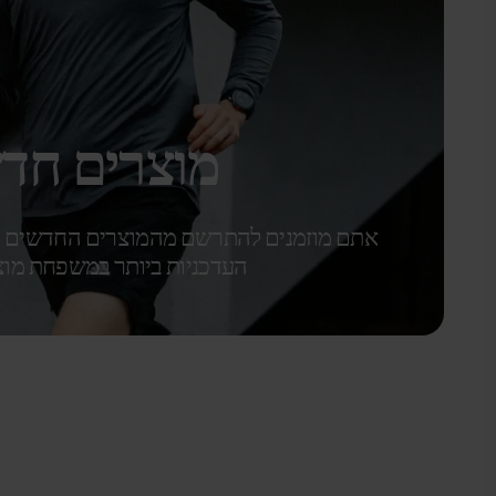
מוצרים חד
אתם מוזמנים להתרשם מהמוצרים החדשים ו
העדכניות ביותר במשפחת מוצרי lar