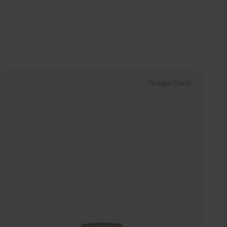
Greige Sand