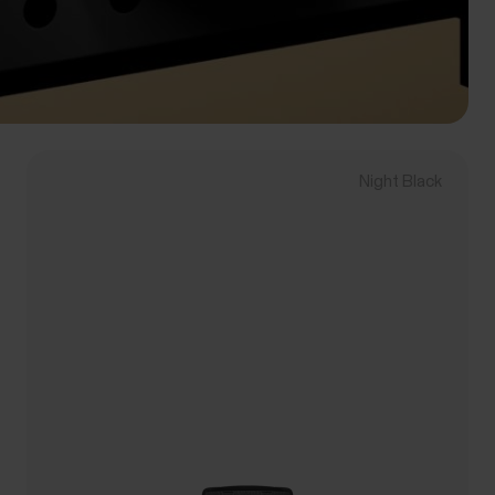
Night Black