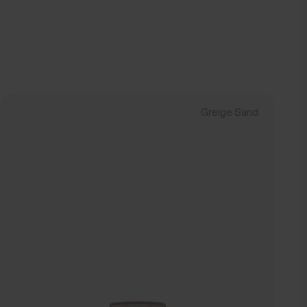
Greige Sand