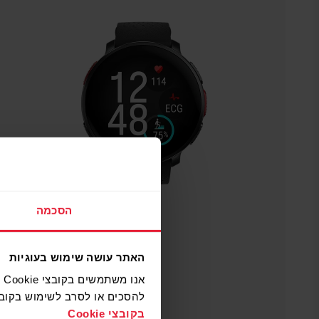
הסכמה
האתר עושה שימוש בעוגיות
א
להסכים או לסרב לשימוש בקובצי Cookie על ידי לחיצה על הלחצנים. למידע נוסף אודות קובצי ookie
בקובצי Cookie