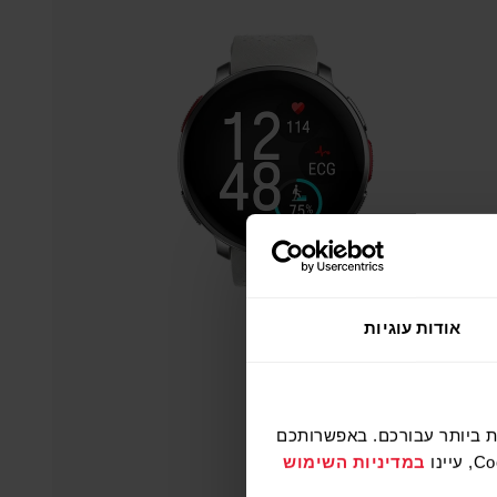
אודות עוגיות
רלוונטיות ביותר עבורכם. באפשרותכם
במדיניות השימוש