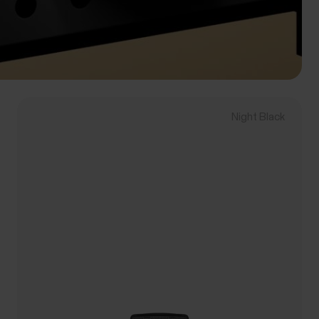
Night Black