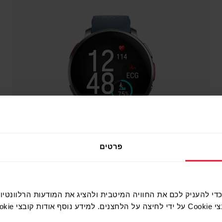
פרטים
נו משתמשים בקובצי Cookie כדי להעניק לכם את החוויה המיטבית ולהציג את המודעות ה
C, עיינו