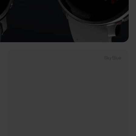
Sky Blue